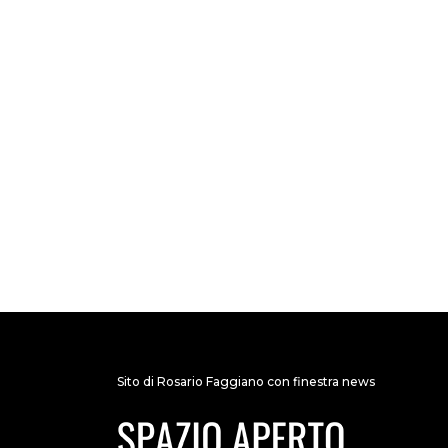
Sito di Rosario Faggiano con finestra news