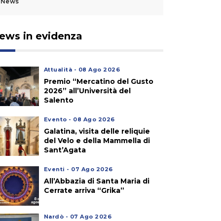
News
ews in evidenza
Attualità - 08 Ago 2026
Premio “Mercatino del Gusto
2026” all’Università del
Salento
Evento - 08 Ago 2026
Galatina, visita delle reliquie
del Velo e della Mammella di
Sant’Agata
Eventi - 07 Ago 2026
All’Abbazia di Santa Maria di
Cerrate arriva “Grika”
Nardò - 07 Ago 2026