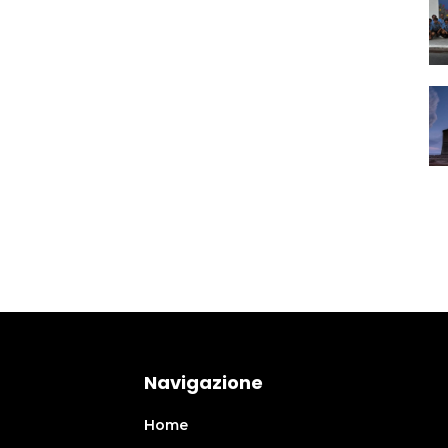
Navigazione
Home