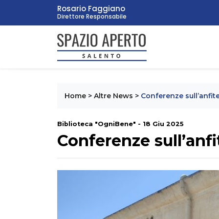
Rosario Faggiano
Direttore Responsabile
Home
>
Altre News
>
Conferenze sull’anfit
Biblioteca "OgniBene" - 18 Giu 2025
Conferenze sull’anfi