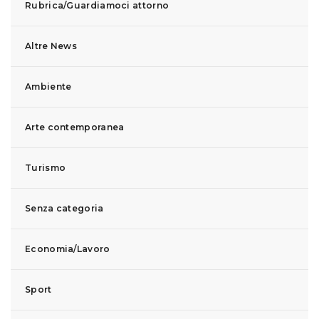
Rubrica/Guardiamoci attorno
Altre News
Ambiente
Arte contemporanea
Turismo
Senza categoria
Economia/Lavoro
Sport