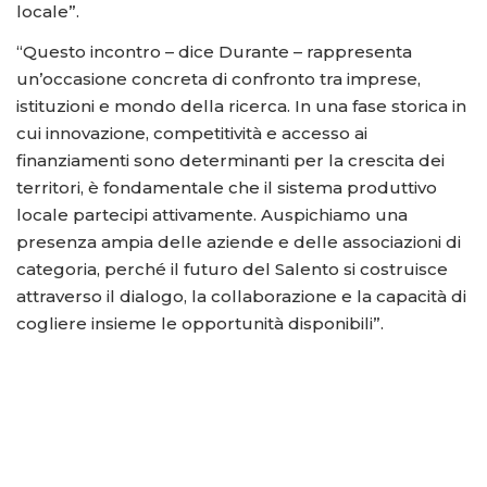
locale”.
“Questo incontro – dice Durante – rappresenta
un’occasione concreta di confronto tra imprese,
istituzioni e mondo della ricerca. In una fase storica in
cui innovazione, competitività e accesso ai
finanziamenti sono determinanti per la crescita dei
territori, è fondamentale che il sistema produttivo
locale partecipi attivamente. Auspichiamo una
presenza ampia delle aziende e delle associazioni di
categoria, perché il futuro del Salento si costruisce
attraverso il dialogo, la collaborazione e la capacità di
cogliere insieme le opportunità disponibili”.