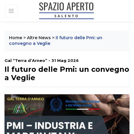
Home
>
Altre News
>
Il futuro delle Pmi: un
convegno a Veglie
Gal “Terra d’Arneo” - 31 Mag 2026
Il futuro delle Pmi: un convegno
a Veglie