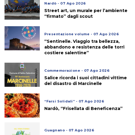
Nardò - 07 Ago 2026
Street art, un murale per l’ambiente
“firmato” dagli scout
Presentazione volume - 07 Ago 2026
“Sentinelle. Viaggio tra bellezza,
abbandono e resistenza delle torri
costiere salentine”
Commemorazione - 07 Ago 2026
Salice ricorda i suoi cittadini vittime
del disastro di Marcinelle
“Farsi Solidali” - 07 Ago 2026
Nardò, “Frisellata di Beneficenza”
Guagnano - 07 Ago 2026