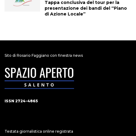
Tappa conclusiva del tour per la
presentazione dei bandi del “Piano
di Azione Locale”
Sito di Rosario Faggiano con finestra news
ISSN 2724-4865
Testata giornalistica online registrata