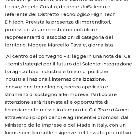
Lecce, Angelo Corallo, docente UniSalento e
referente del Distretto Tecnologico High Tech
Dhitech. Prevista la presenza di imprenditori,
professionisti, amministratori pubblici e
rappresentanti di associazioni di categoria del
territorio. Modera Marcello Favale, giornalista.
“Al centro del convegno – si legge in una nota del Gal
– temi strategici per il futuro del Salento: integrazione
tra agricoltura, industria e turismo, politiche
industriali nazionali, internazionalizzazione,
innovazione tecnologica, ricerca applicata e
strumenti di sostegno alle imprese. Particolare
attenzione sarà riservata alle opportunità di
finanziamento messe in campo dal Gal
Terra d’Arneo
attraverso i propri bandi e agli incentivi promossi dal
Ministero delle Imprese e del Made in Italy, con un
focus specifico sulle esigenze del tessuto produttivo