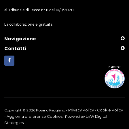
al Tribunale di Lecce n° 8 del 10/11/2020
La collaborazione è gratuita.
Navigazione
Contatti
Partner
Privacy Policy
Cookie Policy
Copyright © 2026 Rosario Faggiano -
-
Aggiorna preferenze Cookies
LnW Digital
-
| Powered by
Strategies