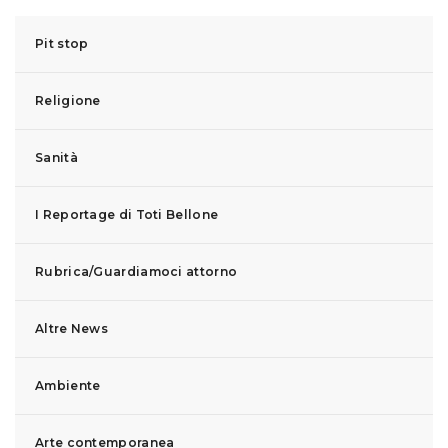
Pit stop
Religione
Sanità
I Reportage di Toti Bellone
Rubrica/Guardiamoci attorno
Altre News
Ambiente
Arte contemporanea