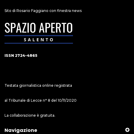
Sito di Rosario Faggiano con finestra news
ISSN 2724-4865
Testata giornalistica online registrata
al Tribunale di Lecce n° 8 del 10/11/2020
La collaborazione è gratuita.
Navigazione