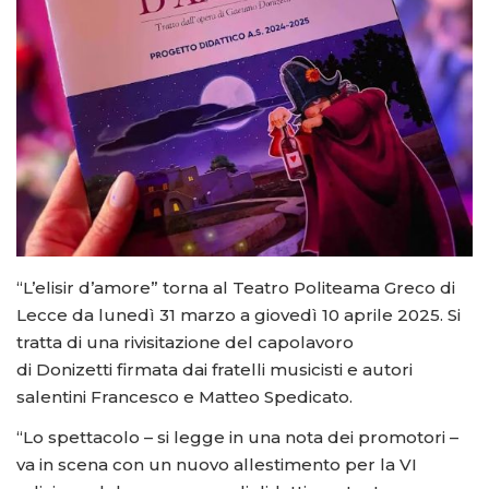
“L’elisir d’amore” torna al Teatro Politeama Greco di
Lecce da lunedì 31 marzo a giovedì 10 aprile 2025. Si
tratta di una rivisitazione del capolavoro
di Donizetti firmata dai fratelli musicisti e autori
salentini Francesco e Matteo Spedicato.
“Lo spettacolo – si legge in una nota dei promotori –
va in scena con un nuovo allestimento per la VI