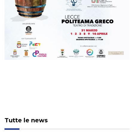
Tutte le news