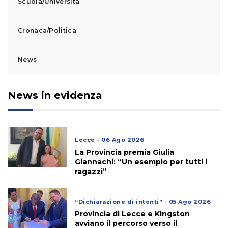
Scuola/Università
Cronaca/Politica
News
News in evidenza
Lecce - 06 Ago 2026
La Provincia premia Giulia
Giannachi: “Un esempio per tutti i
ragazzi”
“Dichiarazione di intenti” - 05 Ago 2026
Provincia di Lecce e Kingston
avviano il percorso verso il