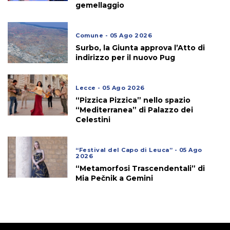
gemellaggio
Comune - 05 Ago 2026
Surbo, la Giunta approva l’Atto di
indirizzo per il nuovo Pug
Lecce - 05 Ago 2026
“Pizzica Pizzica” nello spazio
“Mediterranea” di Palazzo dei
Celestini
“Festival del Capo di Leuca” - 05 Ago
2026
“Metamorfosi Trascendentali” di
Mia Pečnik a Gemini