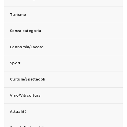
Turismo
Senza categoria
Economia/Lavoro
Sport
Cultura/Spettacoli
Vino/Viticoltura
Attualità