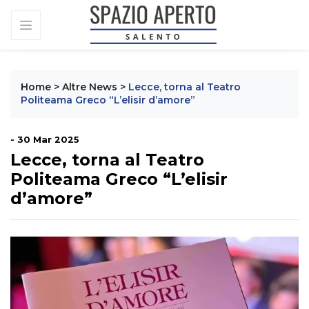
Home
>
Altre News
>
Lecce, torna al Teatro
Politeama Greco “L’elisir d’amore”
- 30 Mar 2025
Lecce, torna al Teatro
Politeama Greco “L’elisir
d’amore”