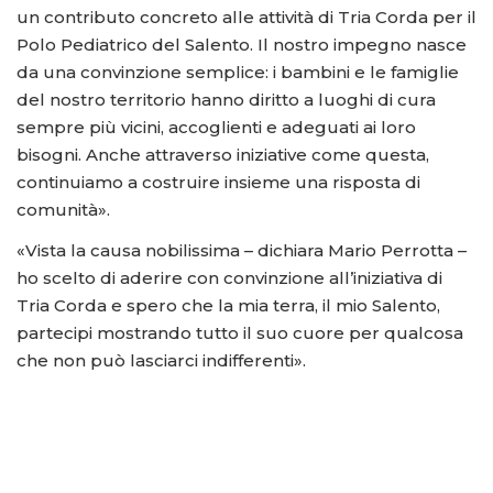
un contributo concreto alle attività di Tria Corda per il
Polo Pediatrico del Salento. Il nostro impegno nasce
da una convinzione semplice: i bambini e le famiglie
del nostro territorio hanno diritto a luoghi di cura
sempre più vicini, accoglienti e adeguati ai loro
bisogni. Anche attraverso iniziative come questa,
continuiamo a costruire insieme una risposta di
comunità».
«Vista la causa nobilissima – dichiara Mario Perrotta –
ho scelto di aderire con convinzione all’iniziativa di
Tria Corda e spero che la mia terra, il mio Salento,
partecipi mostrando tutto il suo cuore per qualcosa
che non può lasciarci indifferenti».