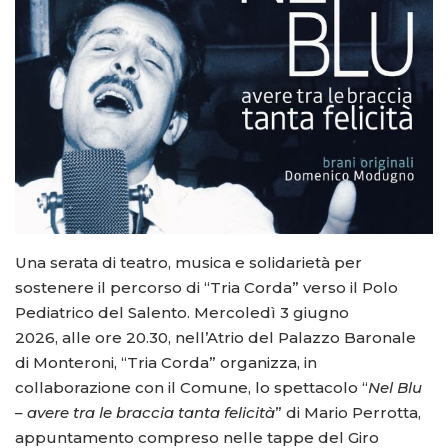
Una serata di teatro, musica e solidarietà per
sostenere il percorso di “Tria Corda” verso il Polo
Pediatrico del Salento. Mercoledì 3 giugno
2026, alle ore 20.30, nell’Atrio del Palazzo Baronale
di Monteroni, “Tria Corda” organizza, in
collaborazione con il Comune, lo spettacolo “
Nel Blu
– avere tra le braccia tanta felicità
” di Mario Perrotta,
appuntamento compreso nelle tappe del Giro