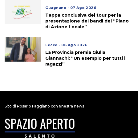
Guagnano - 07 Ago 2026
Tappa conclusiva del tour per la
presentazione dei bandi del “Piano
di Azione Locale”
Lecce - 06 Ago 2026
La Provincia premia Giulia
Giannachi: “Un esempio per tutti i
ragazzi”
Sito di Rosario Faggiano con finestra news