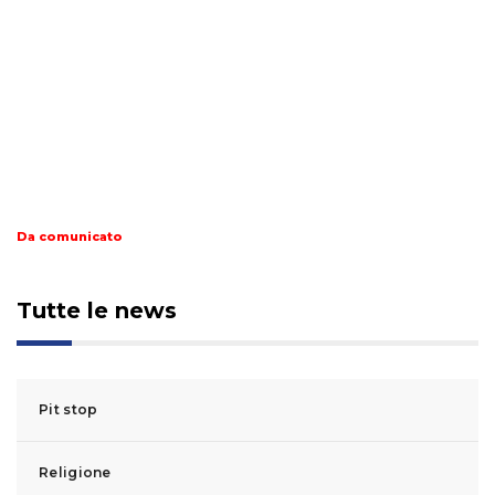
Da comunicato
Tutte le news
Pit stop
Religione