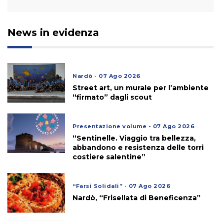
News in evidenza
Nardò - 07 Ago 2026
Street art, un murale per l’ambiente
“firmato” dagli scout
Presentazione volume - 07 Ago 2026
“Sentinelle. Viaggio tra bellezza,
abbandono e resistenza delle torri
costiere salentine”
“Farsi Solidali” - 07 Ago 2026
Nardò, “Frisellata di Beneficenza”