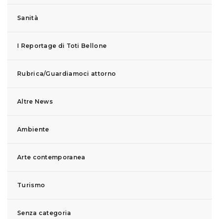
Sanità
I Reportage di Toti Bellone
Rubrica/Guardiamoci attorno
Altre News
Ambiente
Arte contemporanea
Turismo
Senza categoria