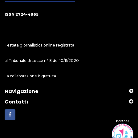
ISSN 2724-4865
Testata giornalistica online registrata
al Tribunale di Lecce n° 8 del 10/11/2020
La collaborazione è gratuita.
Navigazione
Contatti
Partner