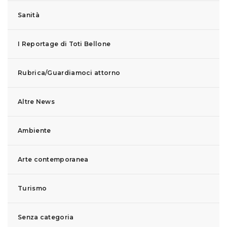
Sanità
I Reportage di Toti Bellone
Rubrica/Guardiamoci attorno
Altre News
Ambiente
Arte contemporanea
Turismo
Senza categoria