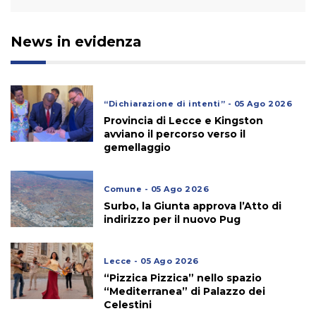
News in evidenza
“Dichiarazione di intenti” - 05 Ago 2026
Provincia di Lecce e Kingston
avviano il percorso verso il
gemellaggio
Comune - 05 Ago 2026
Surbo, la Giunta approva l’Atto di
indirizzo per il nuovo Pug
Lecce - 05 Ago 2026
“Pizzica Pizzica” nello spazio
“Mediterranea” di Palazzo dei
Celestini