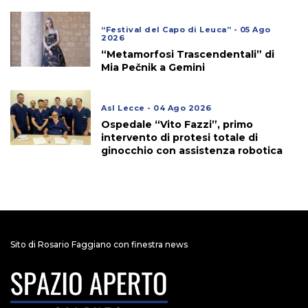
“Festival del Capo di Leuca” - 05 Ago
2026
“Metamorfosi Trascendentali” di
Mia Pečnik a Gemini
Asl Lecce - 04 Ago 2026
Ospedale “Vito Fazzi”, primo
intervento di protesi totale di
ginocchio con assistenza robotica
Sito di Rosario Faggiano con finestra news