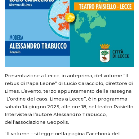
Presentazione a Lecce, in anteprima, del volume “Il
rebus di Papa Leone” di Lucio Caracciolo, direttore di
Limes. L’evento, terzo appuntamento della rassegna
“L’ordine del caos. Limes a Lecce”, è in programma
sabato 14 giugno 2025, alle ore 18, nel teatro Paisiello.
Intervisterà l’autore Alessandro Trabucco,
dell’associazione Geopolis.
“Il volume – si legge nella pagina Facebook del