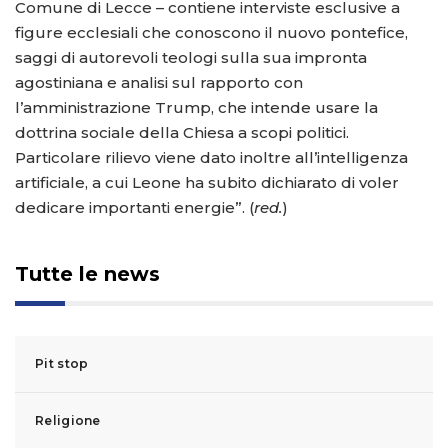
Comune di Lecce – contiene interviste esclusive a
figure ecclesiali che conoscono il nuovo pontefice,
saggi di autorevoli teologi sulla sua impronta
agostiniana e analisi sul rapporto con
l’amministrazione Trump, che intende usare la
dottrina sociale della Chiesa a scopi politici.
Particolare rilievo viene dato inoltre all’intelligenza
artificiale, a cui Leone ha subito dichiarato di voler
dedicare importanti energie”. (
red.
)
Tutte le news
Pit stop
Religione