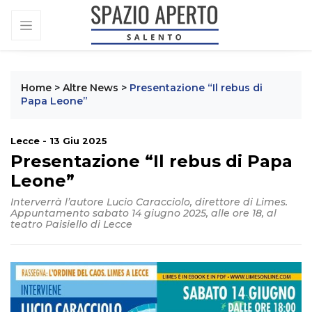
Home
>
Altre News
>
Presentazione “Il rebus di
Papa Leone”
Lecce - 13 Giu 2025
Presentazione “Il rebus di Papa
Leone”
Interverrà l’autore Lucio Caracciolo, direttore di Limes.
Appuntamento sabato 14 giugno 2025, alle ore 18, al
teatro Paisiello di Lecce