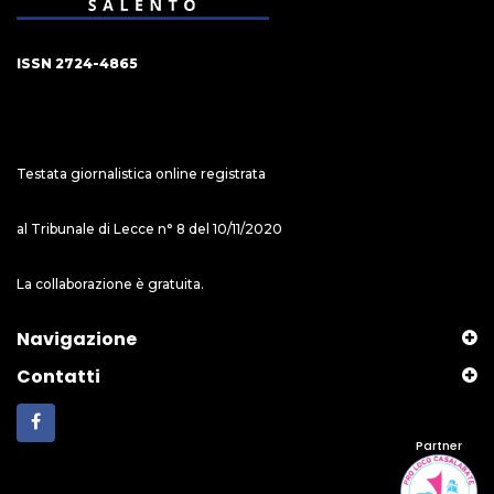
ISSN 2724-4865
Testata giornalistica online registrata
al Tribunale di Lecce n° 8 del 10/11/2020
La collaborazione è gratuita.
Navigazione
Contatti
Partner