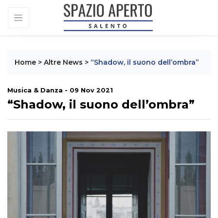
Home
>
Altre News
>
“Shadow, il suono dell’ombra”
Musica & Danza - 09 Nov 2021
“Shadow, il suono dell’ombra”