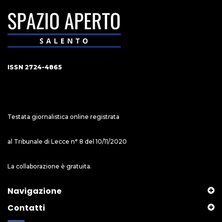
ISSN 2724-4865
Testata giornalistica online registrata
al Tribunale di Lecce n° 8 del 10/11/2020
La collaborazione è gratuita.
Navigazione
Contatti