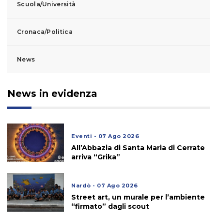
Scuola/Università
Cronaca/Politica
News
News in evidenza
Eventi - 07 Ago 2026
All’Abbazia di Santa Maria di Cerrate
arriva “Grika”
Nardò - 07 Ago 2026
Street art, un murale per l’ambiente
“firmato” dagli scout