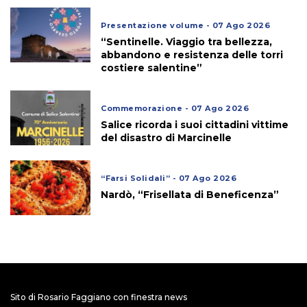
Presentazione volume - 07 Ago 2026
“Sentinelle. Viaggio tra bellezza,
abbandono e resistenza delle torri
costiere salentine”
Commemorazione - 07 Ago 2026
Salice ricorda i suoi cittadini vittime
del disastro di Marcinelle
“Farsi Solidali” - 07 Ago 2026
Nardò, “Frisellata di Beneficenza”
Sito di Rosario Faggiano con finestra news