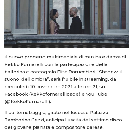
Il nuovo progetto multimediale di musica e danza di
Kekko Fornarelli con la partecipazione della
ballerina e coreografa Elisa Barucchieri, “Shadow, il
suono dell’ombra”, sarà fruibile in streaming, da
mercoledì 10 novembre 2021 alle ore 21, su
Facebook (kekkofornarellipage) e YouTube
(@KekkoFornarelli).
Il cortometraggio, girato nel leccese Palazzo
Tamborino Cezzi, anticipa l’uscita del settimo disco
del giovane pianista e compositore barese,