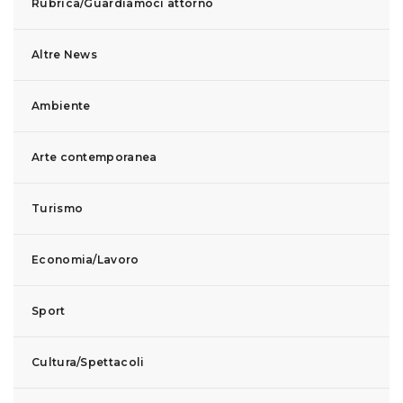
Rubrica/Guardiamoci attorno
Altre News
Ambiente
Arte contemporanea
Turismo
Economia/Lavoro
Sport
Cultura/Spettacoli