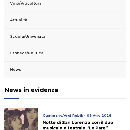
Vino/Viticoltura
Attualità
Scuola/Università
Cronaca/Politica
News
News in evidenza
Guagnano/Arci Rubik - 09 Ago 2026
Notte di San Lorenzo con il duo
musicale e teatrale “Le Pare”