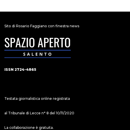
Sito di Rosario Faggiano con finestra news
ISSN 2724-4865
Testata giornalistica online registrata
al Tribunale di Lecce n° 8 del 10/11/2020
La collaborazione è gratuita.