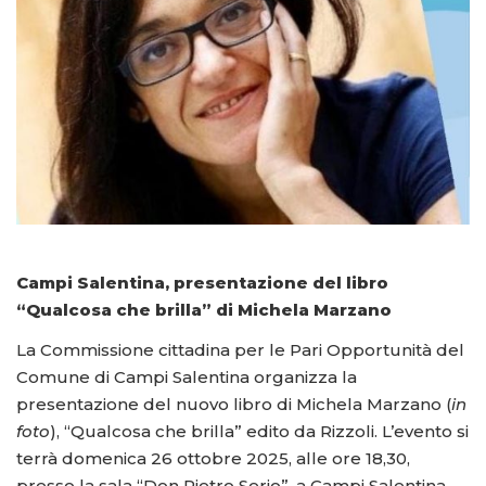
Campi Salentina, presentazione del libro
“Qualcosa che brilla” di Michela Marzano
La Commissione cittadina per le Pari Opportunità del
Comune di Campi Salentina organizza la
presentazione del nuovo libro di Michela Marzano (
in
foto
), “Qualcosa che brilla” edito da Rizzoli. L’evento si
terrà domenica 26 ottobre 2025, alle ore 18,30,
presso la sala “Don Pietro Serio”, a Campi Salentina