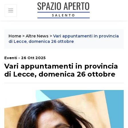
Home
>
Altre News
>
Vari appuntamenti in provincia
di Lecce, domenica 26 ottobre
Eventi - 26 Ott 2025
Vari appuntamenti in provincia
di Lecce, domenica 26 ottobre