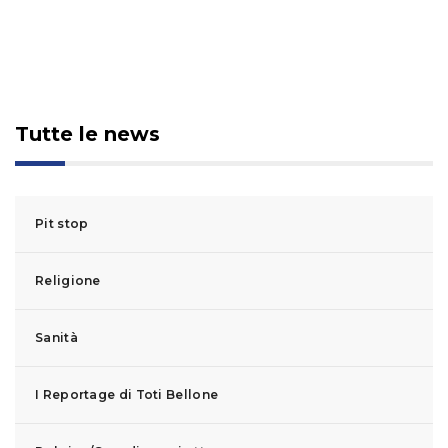
Tutte le news
Pit stop
Religione
Sanità
I Reportage di Toti Bellone