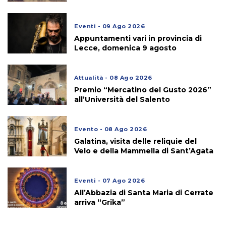
Eventi - 09 Ago 2026
Appuntamenti vari in provincia di
Lecce, domenica 9 agosto
Attualità - 08 Ago 2026
Premio “Mercatino del Gusto 2026”
all’Università del Salento
Evento - 08 Ago 2026
Galatina, visita delle reliquie del
Velo e della Mammella di Sant’Agata
Eventi - 07 Ago 2026
All’Abbazia di Santa Maria di Cerrate
arriva “Grika”