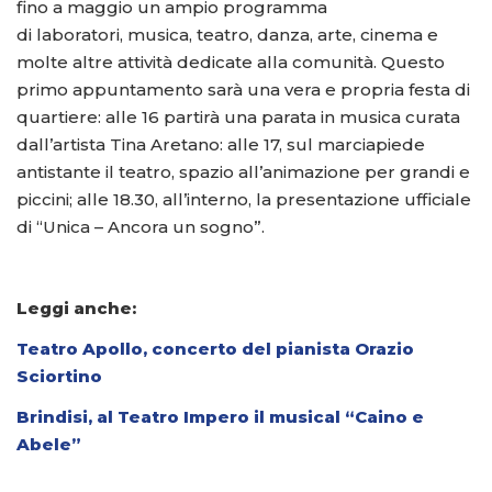
fino a maggio un ampio programma
di laboratori, musica, teatro, danza, arte, cinema e
molte altre attività dedicate alla comunità. Questo
primo appuntamento sarà una vera e propria festa di
quartiere: alle 16 partirà una parata in musica curata
dall’artista Tina Aretano: alle 17, sul marciapiede
antistante il teatro, spazio all’animazione per grandi e
piccini; alle 18.30, all’interno, la presentazione ufficiale
di “Unica – Ancora un sogno”.
Leggi anche:
Teatro Apollo, concerto del pianista Orazio
Sciortino
Brindisi, al Teatro Impero il musical “Caino e
Abele”