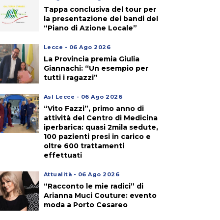
Tappa conclusiva del tour per
la presentazione dei bandi del
“Piano di Azione Locale”
Lecce - 06 Ago 2026
La Provincia premia Giulia
Giannachi: “Un esempio per
tutti i ragazzi”
Asl Lecce - 06 Ago 2026
“Vito Fazzi”, primo anno di
attività del Centro di Medicina
iperbarica: quasi 2mila sedute,
100 pazienti presi in carico e
oltre 600 trattamenti
effettuati
Attualità - 06 Ago 2026
“Racconto le mie radici” di
Arianna Muci Couture: evento
moda a Porto Cesareo