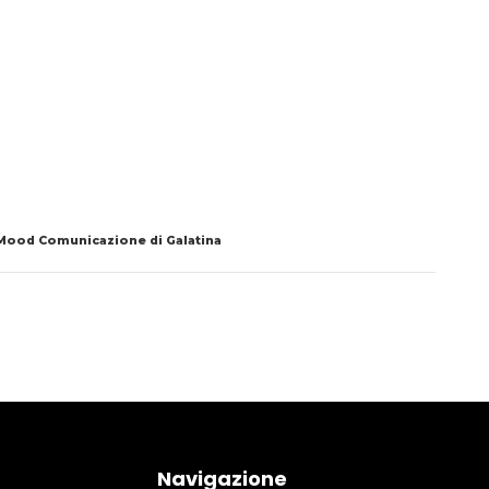
 Mood Comunicazione di Galatina
Navigazione