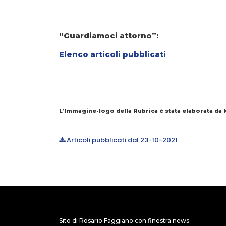
“Guardiamoci attorno”:
Elenco articoli pubblicati
L’Immagine-logo della Rubrica è stata elaborata da
Articoli pubblicati dal 23-10-2021
Sito di Rosario Faggiano con finestra news