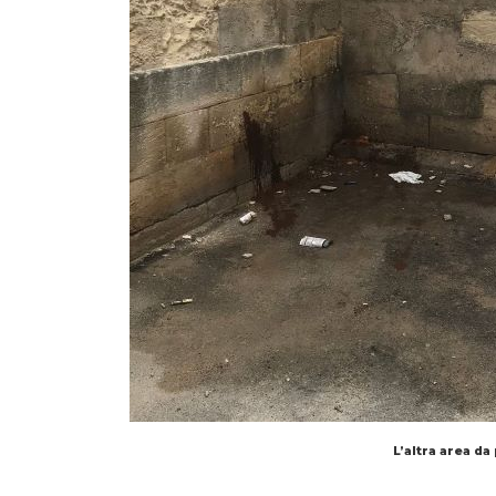
L’altra area da 