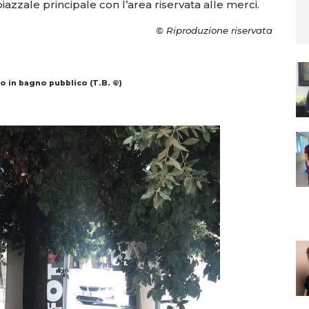
iazzale principale con l’area riservata alle merci.
© Riproduzione riservata
to in bagno pubblico (T.B. ©)