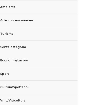
Ambiente
Arte contemporanea
Turismo
Senza categoria
Economia/Lavoro
Sport
Cultura/Spettacoli
Vino/Viticoltura