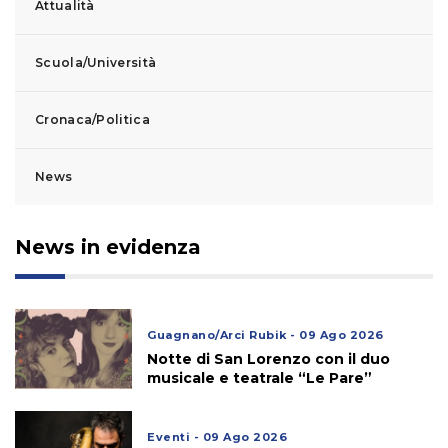
Attualità
Scuola/Università
Cronaca/Politica
News
News in evidenza
Guagnano/Arci Rubik - 09 Ago 2026
Notte di San Lorenzo con il duo
musicale e teatrale “Le Pare”
Eventi - 09 Ago 2026