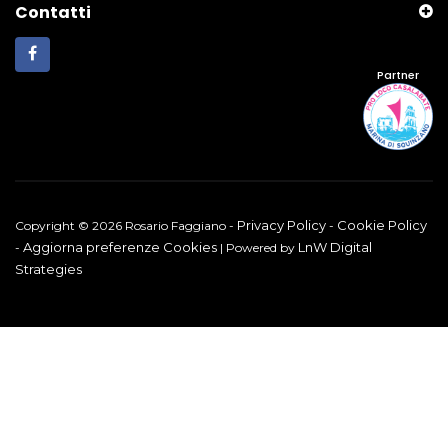
Contatti
Partner
Privacy Policy
Cookie Policy
Copyright © 2026 Rosario Faggiano -
-
Aggiorna preferenze Cookies
LnW Digital
-
| Powered by
Strategies