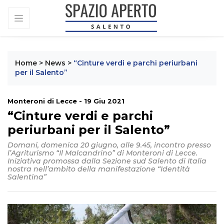
Home
>
News
>
“Cinture verdi e parchi periurbani
per il Salento”
Monteroni di Lecce - 19 Giu 2021
“Cinture verdi e parchi
periurbani per il Salento”
Domani, domenica 20 giugno, alle 9.45, incontro presso
l’Agriturismo “Il Malcandrino” di Monteroni di Lecce.
Iniziativa promossa dalla Sezione sud Salento di Italia
nostra nell’ambito
della manifestazione “Identità
Salentina”