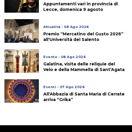
Appuntamenti vari in provincia di
Lecce, domenica 9 agosto
Attualità - 08 Ago 2026
Premio “Mercatino del Gusto 2026”
all’Università del Salento
Evento - 08 Ago 2026
Galatina, visita delle reliquie del
Velo e della Mammella di Sant’Agata
Eventi - 07 Ago 2026
All’Abbazia di Santa Maria di Cerrate
arriva “Grika”