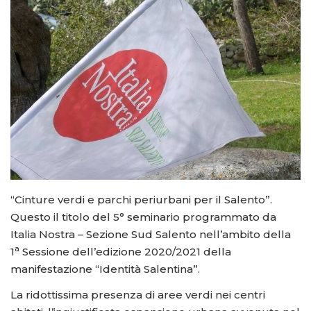
“Cinture verdi e parchi periurbani per il Salento”.
Questo il titolo del 5° seminario programmato da
Italia Nostra – Sezione Sud Salento nell’ambito della
a
1
Sessione dell’edizione 2020/2021 della
manifestazione “Identità Salentina”.
La ridottissima presenza di aree verdi nei centri