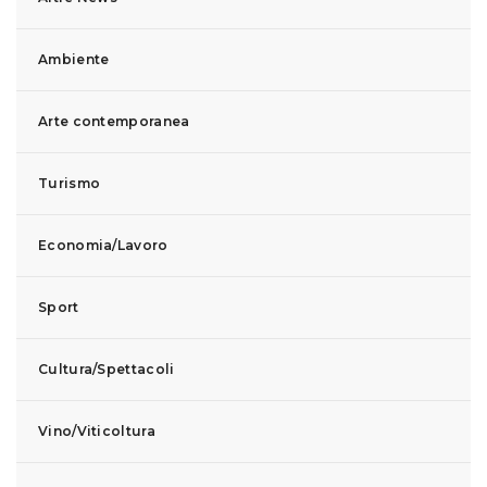
Ambiente
Arte contemporanea
Turismo
Economia/Lavoro
Sport
Cultura/Spettacoli
Vino/Viticoltura