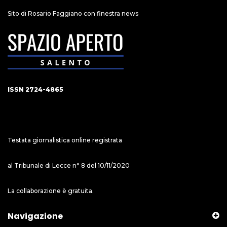
Sito di Rosario Faggiano con finestra news
ISSN 2724-4865
Testata giornalistica online registrata
al Tribunale di Lecce n° 8 del 10/11/2020
La collaborazione è gratuita.
Navigazione