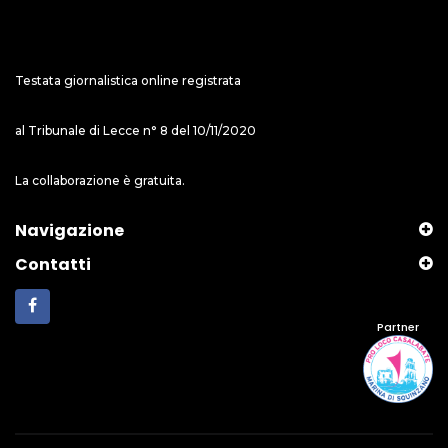
Testata giornalistica online registrata
al Tribunale di Lecce n° 8 del 10/11/2020
La collaborazione è gratuita.
Navigazione
Contatti
Partner