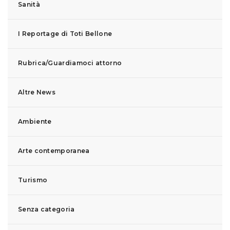
Sanità
I Reportage di Toti Bellone
Rubrica/Guardiamoci attorno
Altre News
Ambiente
Arte contemporanea
Turismo
Senza categoria