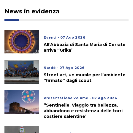
News in evidenza
Eventi - 07 Ago 2026
All’Abbazia di Santa Maria di Cerrate
arriva “Grika”
Nardò - 07 Ago 2026
Street art, un murale per l’ambiente
“firmato” dagli scout
Presentazione volume - 07 Ago 2026
“Sentinelle. Viaggio tra bellezza,
abbandono e resistenza delle torri
costiere salentine”