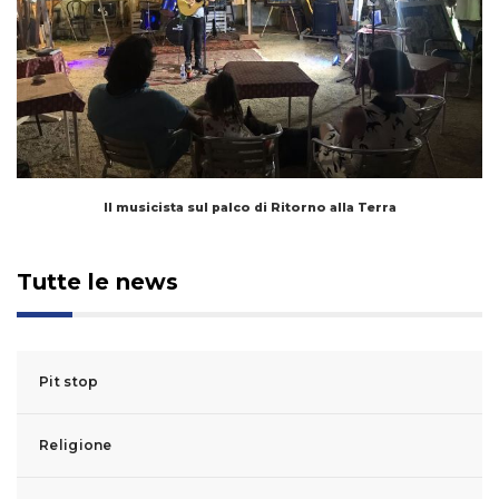
Il musicista sul palco di Ritorno alla Terra
Tutte le news
Pit stop
Religione