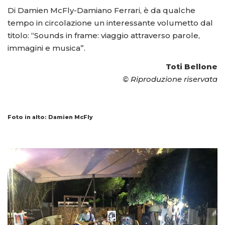
Di Damien McFly-Damiano Ferrari, è da qualche
tempo in circolazione un interessante volumetto dal
titolo: “Sounds in frame: viaggio attraverso parole,
immagini e musica”.
Toti Bellone
© Riproduzione riservata
Foto in alto: Damien McFly