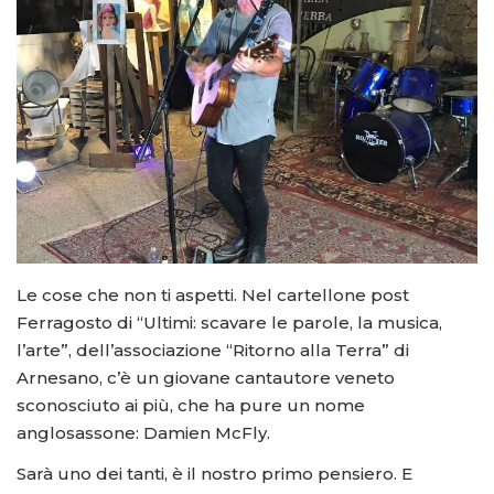
Le cose che non ti aspetti. Nel cartellone post
Ferragosto di “Ultimi: scavare le parole, la musica,
l’arte”, dell’associazione “Ritorno alla Terra” di
Arnesano, c’è un giovane cantautore veneto
sconosciuto ai più, che ha pure un nome
anglosassone: Damien McFly.
Sarà uno dei tanti, è il nostro primo pensiero. E