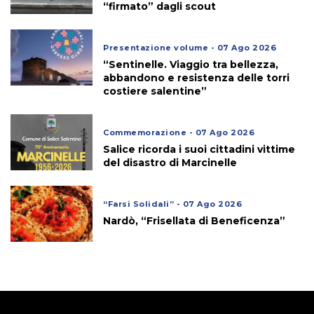
“firmato” dagli scout
Presentazione volume - 07 Ago 2026
“Sentinelle. Viaggio tra bellezza,
abbandono e resistenza delle torri
costiere salentine”
Commemorazione - 07 Ago 2026
Salice ricorda i suoi cittadini vittime
del disastro di Marcinelle
“Farsi Solidali” - 07 Ago 2026
Nardò, “Frisellata di Beneficenza”