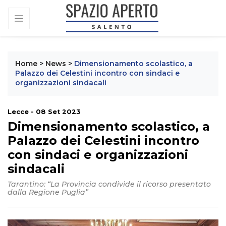
Home
>
News
>
Dimensionamento scolastico, a
Palazzo dei Celestini incontro con sindaci e
organizzazioni sindacali
Lecce - 08 Set 2023
Dimensionamento scolastico, a
Palazzo dei Celestini incontro
con sindaci e organizzazioni
sindacali
Tarantino: “La Provincia condivide il ricorso presentato
dalla Regione Puglia”