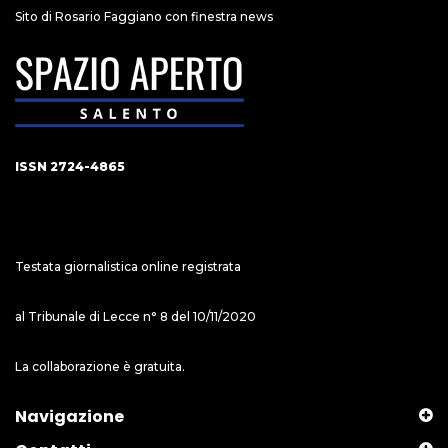
Sito di Rosario Faggiano con finestra news
ISSN 2724-4865
Testata giornalistica online registrata
al Tribunale di Lecce n° 8 del 10/11/2020
La collaborazione è gratuita.
Navigazione