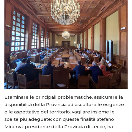
Esaminare le principali problematiche, assicurare la
disponibilità della Provincia ad ascoltare le esigenze
e le aspettative del territorio, vagliare insieme le
scelte più adeguate: con queste finalità Stefano
Minerva, presidente della Provincia di Lecce, ha