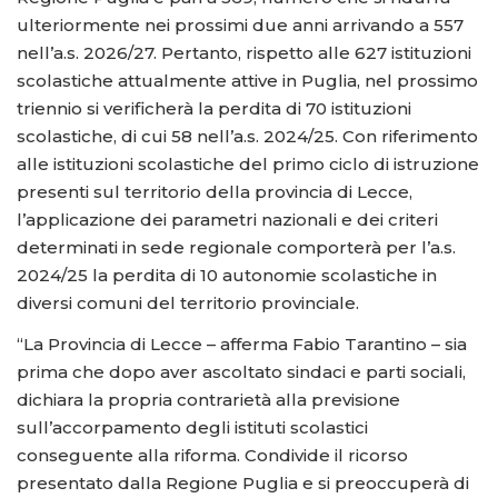
ulteriormente nei prossimi due anni arrivando a 557
nell’a.s. 2026/27. Pertanto, rispetto alle 627 istituzioni
scolastiche attualmente attive in Puglia, nel prossimo
triennio si verificherà la perdita di 70 istituzioni
scolastiche, di cui 58 nell’a.s. 2024/25. Con riferimento
alle istituzioni scolastiche del primo ciclo di istruzione
presenti sul territorio della provincia di Lecce,
l’applicazione dei parametri nazionali e dei criteri
determinati in sede regionale comporterà per l’a.s.
2024/25 la perdita di 10 autonomie scolastiche in
diversi comuni del territorio provinciale.
“La Provincia di Lecce – afferma Fabio Tarantino – sia
prima che dopo aver ascoltato sindaci e parti sociali,
dichiara la propria contrarietà alla previsione
sull’accorpamento degli istituti scolastici
conseguente alla riforma. Condivide il ricorso
presentato dalla Regione Puglia e si preoccuperà di