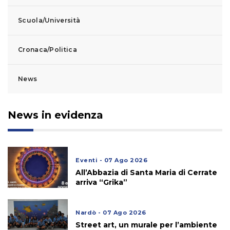
Scuola/Università
Cronaca/Politica
News
News in evidenza
Eventi - 07 Ago 2026
All’Abbazia di Santa Maria di Cerrate
arriva “Grika”
Nardò - 07 Ago 2026
Street art, un murale per l’ambiente