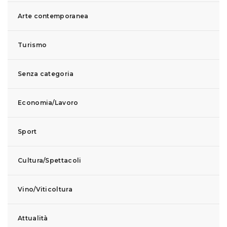
Arte contemporanea
Turismo
Senza categoria
Economia/Lavoro
Sport
Cultura/Spettacoli
Vino/Viticoltura
Attualità