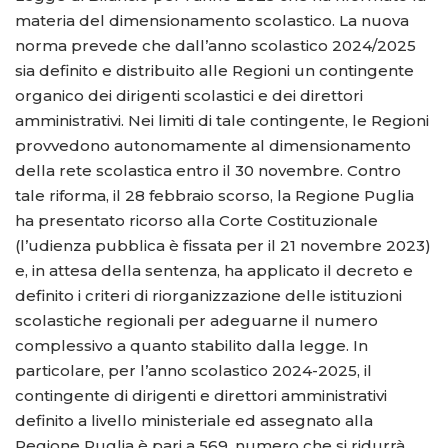
materia del dimensionamento scolastico. La nuova
norma prevede che dall’anno scolastico 2024/2025
sia definito e distribuito alle Regioni un contingente
organico dei dirigenti scolastici e dei direttori
amministrativi. Nei limiti di tale contingente, le Regioni
provvedono autonomamente al dimensionamento
della rete scolastica entro il 30 novembre. Contro
tale riforma, il 28 febbraio scorso, la Regione Puglia
ha presentato ricorso alla Corte Costituzionale
(l’udienza pubblica è fissata per il 21 novembre 2023)
e, in attesa della sentenza, ha applicato il decreto e
definito i criteri di riorganizzazione delle istituzioni
scolastiche regionali per adeguarne il numero
complessivo a quanto stabilito dalla legge. In
particolare, per l’anno scolastico 2024-2025, il
contingente di dirigenti e direttori amministrativi
definito a livello ministeriale ed assegnato alla
Regione Puglia è pari a 569, numero che si ridurrà