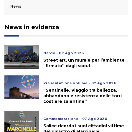
News
News in evidenza
Nardò - 07 Ago 2026
Street art, un murale per l’ambiente
“firmato” dagli scout
Presentazione volume - 07 Ago 2026
“Sentinelle. Viaggio tra bellezza,
abbandono e resistenza delle torri
costiere salentine”
Commemorazione - 07 Ago 2026
Salice ricorda i suoi cittadini vittime
del disastro di Marcinelle