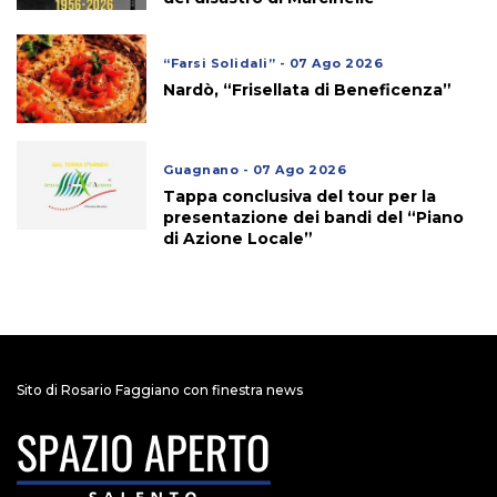
“Farsi Solidali” - 07 Ago 2026
Nardò, “Frisellata di Beneficenza”
Guagnano - 07 Ago 2026
Tappa conclusiva del tour per la
presentazione dei bandi del “Piano
di Azione Locale”
Sito di Rosario Faggiano con finestra news