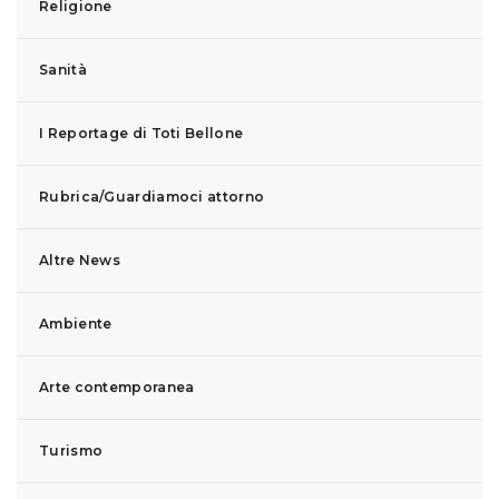
Religione
Sanità
I Reportage di Toti Bellone
Rubrica/Guardiamoci attorno
Altre News
Ambiente
Arte contemporanea
Turismo