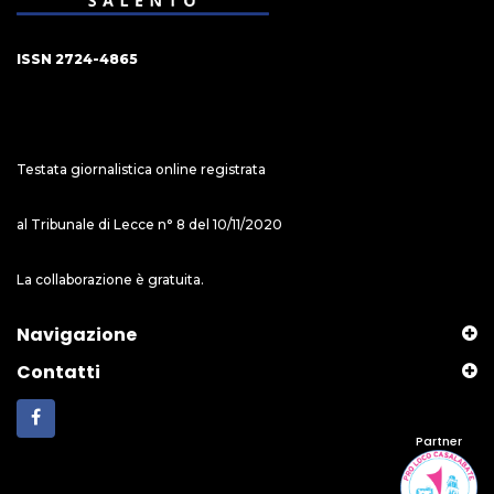
ISSN 2724-4865
Testata giornalistica online registrata
al Tribunale di Lecce n° 8 del 10/11/2020
La collaborazione è gratuita.
Navigazione
Contatti
Partner