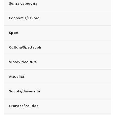
Senza categoria
Economia/Lavoro
Sport
Cultura/Spettacoli
Vino/Viticoltura
Attualità
Scuola/Università
Cronaca/Politica