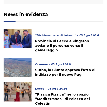
News in evidenza
“Dichiarazione di intenti” - 05 Ago 2026
Provincia di Lecce e Kingston
avviano il percorso verso il
gemellaggio
Comune - 05 Ago 2026
Surbo, la Giunta approva l’Atto di
indirizzo per il nuovo Pug
Lecce - 05 Ago 2026
“Pizzica Pizzica” nello spazio
“Mediterranea” di Palazzo dei
Celestini