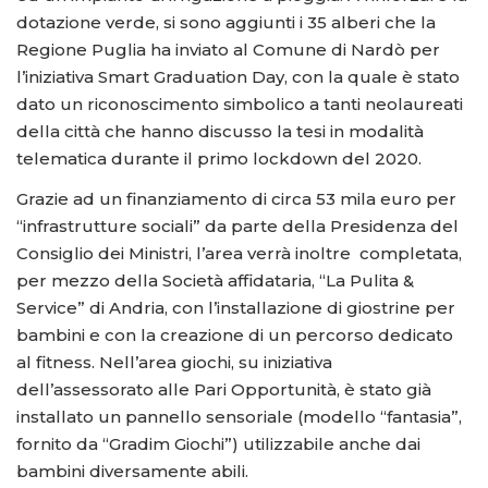
dotazione verde, si sono aggiunti i 35 alberi che la
Regione Puglia ha inviato al Comune di Nardò per
l’iniziativa Smart Graduation Day, con la quale è stato
dato un riconoscimento simbolico a tanti neolaureati
della città che hanno discusso la tesi in modalità
telematica durante il primo lockdown del 2020.
Grazie ad un finanziamento di circa 53 mila euro per
“infrastrutture sociali” da parte della Presidenza del
Consiglio dei Ministri, l’area verrà inoltre completata,
per mezzo della Società affidataria, “La Pulita &
Service” di Andria, con l’installazione di giostrine per
bambini e con la creazione di un percorso dedicato
al fitness. Nell’area giochi, su iniziativa
dell’assessorato alle Pari Opportunità, è stato già
installato un pannello sensoriale (modello “fantasia”,
fornito da “Gradim Giochi”) utilizzabile anche dai
bambini diversamente abili.