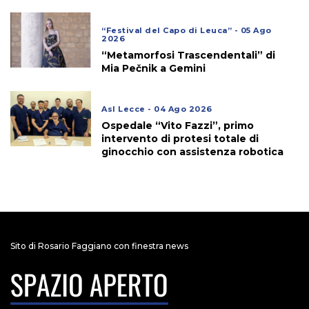
“Festival del Capo di Leuca” - 05 Ago
2026
“Metamorfosi Trascendentali” di
Mia Pečnik a Gemini
Asl Lecce - 04 Ago 2026
Ospedale “Vito Fazzi”, primo
intervento di protesi totale di
ginocchio con assistenza robotica
Sito di Rosario Faggiano con finestra news