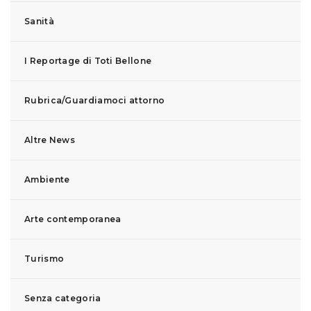
Sanità
I Reportage di Toti Bellone
Rubrica/Guardiamoci attorno
Altre News
Ambiente
Arte contemporanea
Turismo
Senza categoria