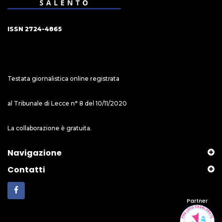
ISSN 2724-4865
Testata giornalistica online registrata
al Tribunale di Lecce n° 8 del 10/11/2020
La collaborazione è gratuita.
Navigazione
Contatti
Partner