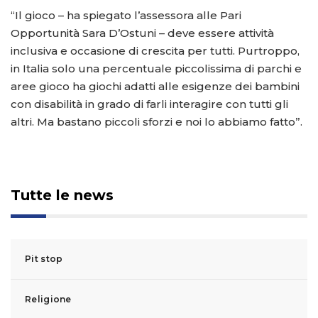
“Il gioco – ha spiegato l’assessora alle Pari
Opportunità Sara D’Ostuni – deve essere attività
inclusiva e occasione di crescita per tutti. Purtroppo,
in Italia solo una percentuale piccolissima di parchi e
aree gioco ha giochi adatti alle esigenze dei bambini
con disabilità in grado di farli interagire con tutti gli
altri. Ma bastano piccoli sforzi e noi lo abbiamo fatto”.
Tutte le news
Pit stop
Religione