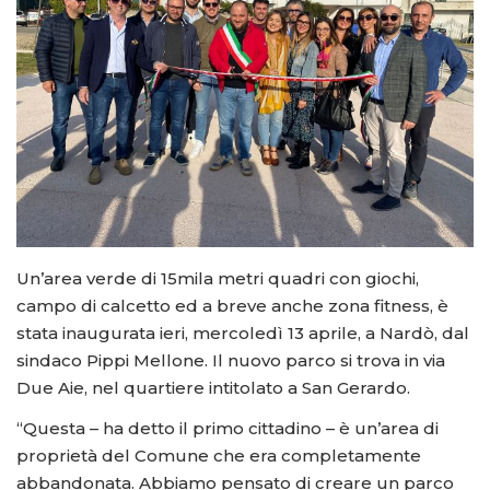
Un’area verde di 15mila metri quadri con giochi,
campo di calcetto ed a breve anche zona fitness, è
stata inaugurata ieri, mercoledì 13 aprile, a Nardò, dal
sindaco Pippi Mellone. Il nuovo parco si trova in via
Due Aie, nel quartiere intitolato a San Gerardo.
“Questa – ha detto il primo cittadino – è un’area di
proprietà del Comune che era completamente
abbandonata. Abbiamo pensato di creare un parco