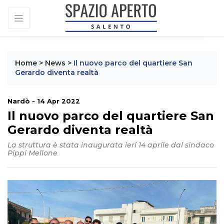
Home
>
News
>
Il nuovo parco del quartiere San
Gerardo diventa realtà
Nardò - 14 Apr 2022
Il nuovo parco del quartiere San
Gerardo diventa realtà
La struttura è stata inaugurata ieri 14 aprile dal sindaco
Pippi Mellone