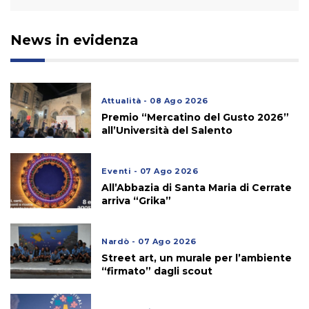
News in evidenza
Attualità - 08 Ago 2026
Premio “Mercatino del Gusto 2026”
all’Università del Salento
Eventi - 07 Ago 2026
All’Abbazia di Santa Maria di Cerrate
arriva “Grika”
Nardò - 07 Ago 2026
Street art, un murale per l’ambiente
“firmato” dagli scout