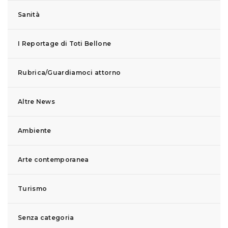
Sanità
I Reportage di Toti Bellone
Rubrica/Guardiamoci attorno
Altre News
Ambiente
Arte contemporanea
Turismo
Senza categoria