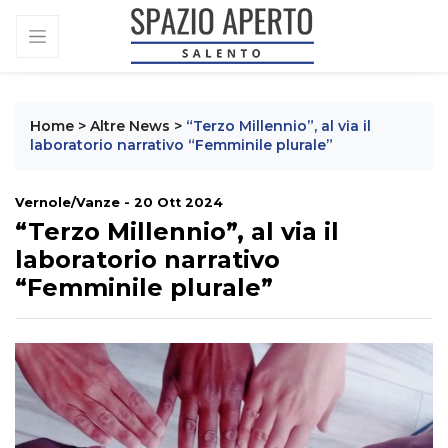
Home
>
Altre News
>
“Terzo Millennio”, al via il
laboratorio narrativo “Femminile plurale”
Vernole/Vanze - 20 Ott 2024
“Terzo Millennio”, al via il
laboratorio narrativo
“Femminile plurale”