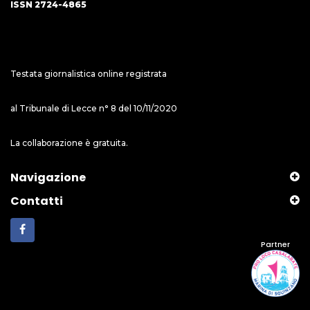
ISSN 2724-4865
Testata giornalistica online registrata
al Tribunale di Lecce n° 8 del 10/11/2020
La collaborazione è gratuita.
Navigazione
Contatti
Partner