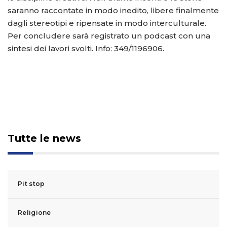
saranno raccontate in modo inedito, libere finalmente
dagli stereotipi e ripensate in modo interculturale.
Per concludere sarà registrato un podcast con una
sintesi dei lavori svolti. Info: 349/1196906.
Tutte le news
Pit stop
Religione