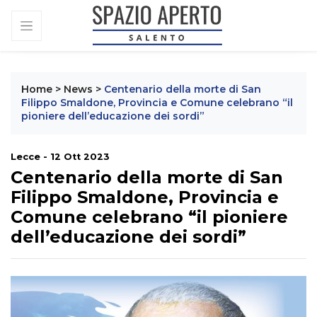
Home
>
News
>
Centenario della morte di San
Filippo Smaldone, Provincia e Comune celebrano “il
pioniere dell’educazione dei sordi”
Lecce - 12 Ott 2023
Centenario della morte di San
Filippo Smaldone, Provincia e
Comune celebrano “il pioniere
dell’educazione dei sordi”