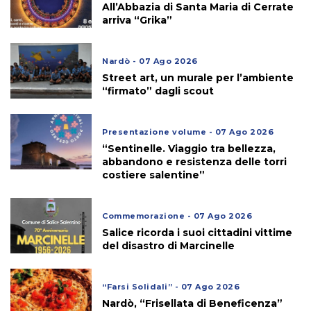
All’Abbazia di Santa Maria di Cerrate
arriva “Grika”
Nardò - 07 Ago 2026
Street art, un murale per l’ambiente
“firmato” dagli scout
Presentazione volume - 07 Ago 2026
“Sentinelle. Viaggio tra bellezza,
abbandono e resistenza delle torri
costiere salentine”
Commemorazione - 07 Ago 2026
Salice ricorda i suoi cittadini vittime
del disastro di Marcinelle
“Farsi Solidali” - 07 Ago 2026
Nardò, “Frisellata di Beneficenza”