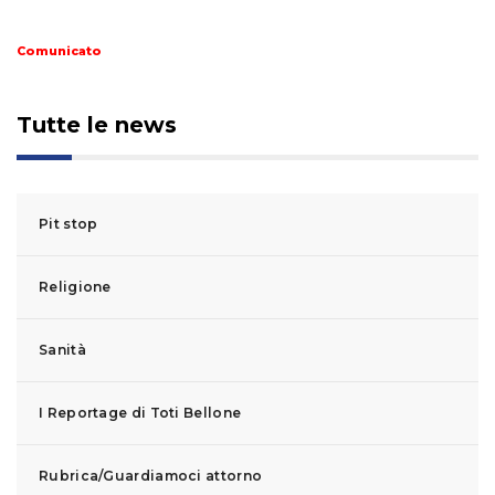
Comunicato
Tutte le news
Pit stop
Religione
Sanità
I Reportage di Toti Bellone
Rubrica/Guardiamoci attorno