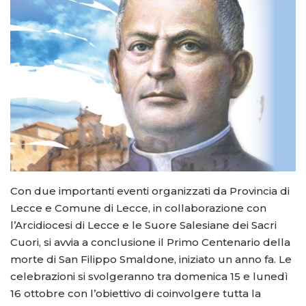
Con due importanti eventi organizzati da Provincia di
Lecce e Comune di Lecce, in collaborazione con
l’Arcidiocesi di Lecce e le Suore Salesiane dei Sacri
Cuori, si avvia a conclusione il Primo Centenario della
morte di San Filippo Smaldone, iniziato un anno fa. Le
celebrazioni si svolgeranno tra domenica 15 e lunedì
16 ottobre con l’obiettivo di coinvolgere tutta la