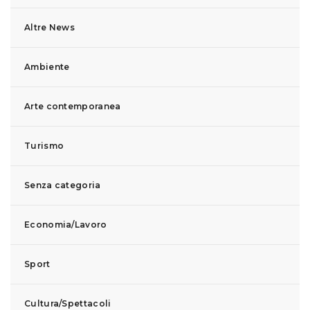
Altre News
Ambiente
Arte contemporanea
Turismo
Senza categoria
Economia/Lavoro
Sport
Cultura/Spettacoli