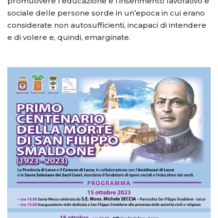
promuovere l’educazione e l’inserimento lavorativo e
sociale delle persone sorde in un’epoca in cui erano
considerate non autosufficienti, incapaci di intendere
e di volere e, quindi, emarginate.