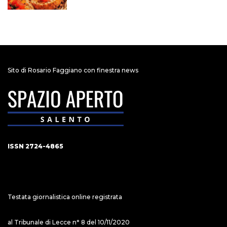
Sito di Rosario Faggiano con finestra news
ISSN 2724-4865
Testata giornalistica online registrata
al Tribunale di Lecce n° 8 del 10/11/2020