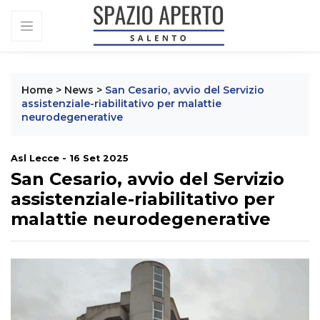
Home
>
News
>
San Cesario, avvio del Servizio
assistenziale-riabilitativo per malattie
neurodegenerative
Asl Lecce - 16 Set 2025
San Cesario, avvio del Servizio
assistenziale-riabilitativo per
malattie neurodegenerative