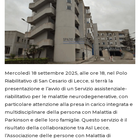
Mercoledì 18 settembre 2025, alle ore 18, nel Polo
Riabilitativo di San Cesario di Lecce, si terrà la
presentazione e l’avvio di un Servizio assistenziale-
riabilitativo per le malattie neurodegenerative, con
particolare attenzione alla presa in carico integrata e
multidisciplinare della persona con Malattia di
Parkinson e delle loro famiglie. Questo servizio è il
risultato della collaborazione tra Asl Lecce,
l’Associazione delle persone con Malattia di