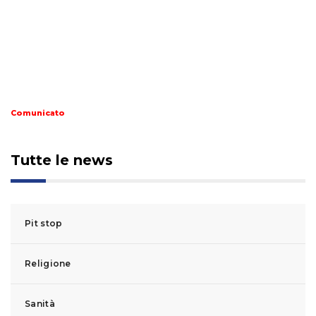
Comunicato
Tutte le news
Pit stop
Religione
Sanità