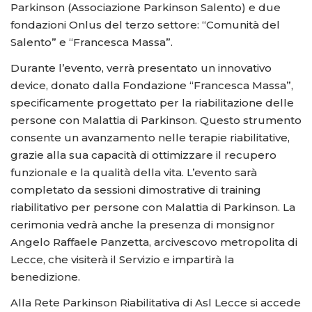
Parkinson (Associazione Parkinson Salento) e due
fondazioni Onlus del terzo settore: “Comunità del
Salento” e “Francesca Massa”.
Durante l’evento, verrà presentato un innovativo
device, donato dalla Fondazione “Francesca Massa”,
specificamente progettato per la riabilitazione delle
persone con Malattia di Parkinson. Questo strumento
consente un avanzamento nelle terapie riabilitative,
grazie alla sua capacità di ottimizzare il recupero
funzionale e la qualità della vita. L’evento sarà
completato da sessioni dimostrative di training
riabilitativo per persone con Malattia di Parkinson. La
cerimonia vedrà anche la presenza di monsignor
Angelo Raffaele Panzetta, arcivescovo metropolita di
Lecce, che visiterà il Servizio e impartirà la
benedizione.
Alla Rete Parkinson Riabilitativa di Asl Lecce si accede