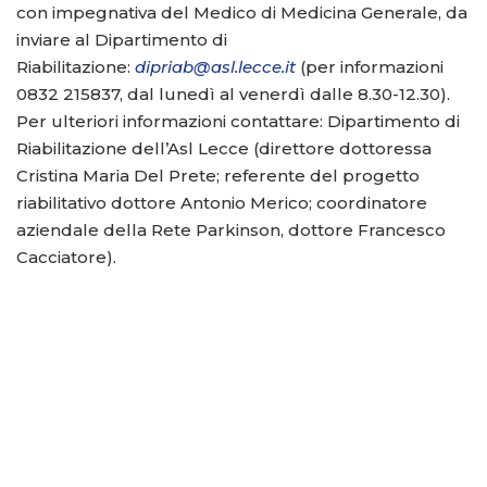
con impegnativa del Medico di Medicina Generale, da
inviare al Dipartimento di
Riabilitazione:
dipriab@asl.lecce.it
(per informazioni
0832 215837, dal lunedì al venerdì dalle 8.30-12.30).
Per ulteriori informazioni contattare: Dipartimento di
Riabilitazione dell’Asl Lecce (direttore dottoressa
Cristina Maria Del Prete; referente del progetto
riabilitativo dottore Antonio Merico; coordinatore
aziendale della Rete Parkinson, dottore Francesco
Cacciatore).