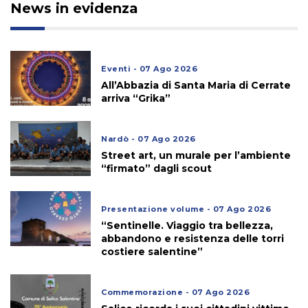
News in evidenza
Eventi - 07 Ago 2026
All’Abbazia di Santa Maria di Cerrate
arriva “Grika”
Nardò - 07 Ago 2026
Street art, un murale per l’ambiente
“firmato” dagli scout
Presentazione volume - 07 Ago 2026
“Sentinelle. Viaggio tra bellezza,
abbandono e resistenza delle torri
costiere salentine”
Commemorazione - 07 Ago 2026