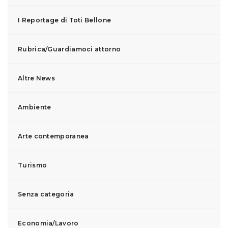
I Reportage di Toti Bellone
Rubrica/Guardiamoci attorno
Altre News
Ambiente
Arte contemporanea
Turismo
Senza categoria
Economia/Lavoro