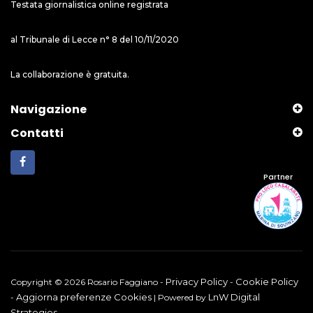
Testata giornalistica online registrata
al Tribunale di Lecce n° 8 del 10/11/2020
La collaborazione è gratuita.
Navigazione
Contatti
Partner
Privacy Policy
Cookie Policy
Copyright © 2026 Rosario Faggiano -
-
Aggiorna preferenze Cookies
LnW Digital
-
| Powered by
Strategies