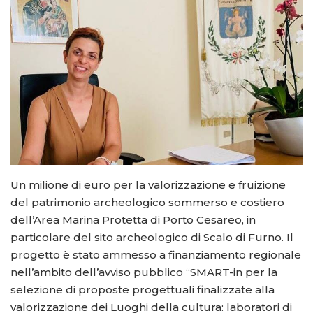
Un milione di euro per la valorizzazione e fruizione
del patrimonio archeologico sommerso e costiero
dell’Area Marina Protetta di Porto Cesareo, in
particolare del sito archeologico di Scalo di Furno. Il
progetto è stato ammesso a finanziamento regionale
nell’ambito dell’avviso pubblico “SMART-in per la
selezione di proposte progettuali finalizzate alla
valorizzazione dei Luoghi della cultura: laboratori di