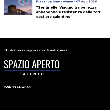
Presentazione volume - 07 Ago 2026
“Sentinelle. Viaggio tra bellezza,
abbandono e resistenza delle torri
costiere salentine”
Sito di Rosario Faggiano con finestra news
ISSN 2724-4865