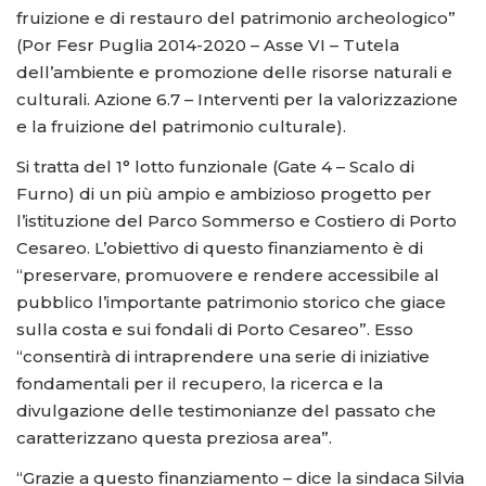
fruizione e di restauro del patrimonio archeologico”
(Por Fesr Puglia 2014-2020 – Asse VI – Tutela
dell’ambiente e promozione delle risorse naturali e
culturali. Azione 6.7 – Interventi per la valorizzazione
e la fruizione del patrimonio culturale).
Si tratta del 1° lotto funzionale (Gate 4 – Scalo di
Furno) di un più ampio e ambizioso progetto per
l’istituzione del Parco Sommerso e Costiero di Porto
Cesareo. L’obiettivo di questo finanziamento è di
“preservare, promuovere e rendere accessibile al
pubblico l’importante patrimonio storico che giace
sulla costa e sui fondali di Porto Cesareo”. Esso
“consentirà di intraprendere una serie di iniziative
fondamentali per il recupero, la ricerca e la
divulgazione delle testimonianze del passato che
caratterizzano questa preziosa area”.
“Grazie a questo finanziamento – dice la sindaca Silvia