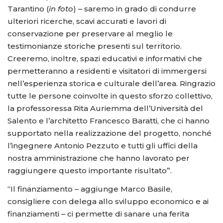
Tarantino (
in foto
) – saremo in grado di condurre
ulteriori ricerche, scavi accurati e lavori di
conservazione per preservare al meglio le
testimonianze storiche presenti sul territorio.
Creeremo, inoltre, spazi educativi e informativi che
permetteranno a residenti e visitatori di immergersi
nell’esperienza storica e culturale dell’area. Ringrazio
tutte le persone coinvolte in questo sforzo collettivo,
la professoressa Rita Auriemma dell’Università del
Salento e l’architetto Francesco Baratti, che ci hanno
supportato nella realizzazione del progetto, nonché
l’ingegnere Antonio Pezzuto e tutti gli uffici della
nostra amministrazione che hanno lavorato per
raggiungere questo importante risultato”.
“Il finanziamento – aggiunge Marco Basile,
consigliere con delega allo sviluppo economico e ai
finanziamenti – ci permette di sanare una ferita