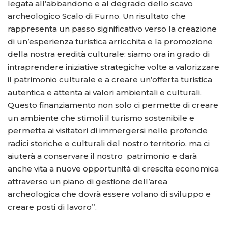
legata all’abbandono e al degrado dello scavo
archeologico Scalo di Furno. Un risultato che
rappresenta un passo significativo verso la creazione
di un’esperienza turistica arricchita e la promozione
della nostra eredità culturale: siamo ora in grado di
intraprendere iniziative strategiche volte a valorizzare
il patrimonio culturale e a creare un’offerta turistica
autentica e attenta ai valori ambientali e culturali.
Questo finanziamento non solo ci permette di creare
un ambiente che stimoli il turismo sostenibile e
permetta ai visitatori di immergersi nelle profonde
radici storiche e culturali del nostro territorio, ma ci
aiuterà a conservare il nostro patrimonio e darà
anche vita a nuove opportunità di crescita economica
attraverso un piano di gestione dell’area
archeologica che dovrà essere volano di sviluppo e
creare posti di lavoro”.