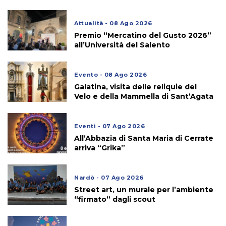
Attualità - 08 Ago 2026
Premio “Mercatino del Gusto 2026”
all’Università del Salento
Evento - 08 Ago 2026
Galatina, visita delle reliquie del
Velo e della Mammella di Sant’Agata
Eventi - 07 Ago 2026
All’Abbazia di Santa Maria di Cerrate
arriva “Grika”
Nardò - 07 Ago 2026
Street art, un murale per l’ambiente
“firmato” dagli scout