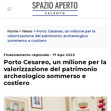
Home
>
News
>
Porto Cesareo, un milione per la
valorizzazione del patrimonio archeologico
sommerso e costiero
Finanziamento regionale - 17 Ago 2023
Porto Cesareo, un milione per la
valorizzazione del patrimonio
archeologico sommerso e
costiero