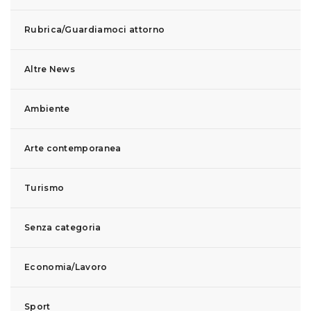
Rubrica/Guardiamoci attorno
Altre News
Ambiente
Arte contemporanea
Turismo
Senza categoria
Economia/Lavoro
Sport